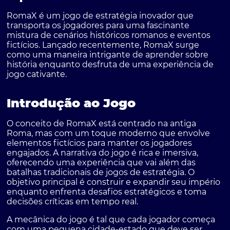
RomaX é um jogo de estratégia inovador que
transporta os jogadores para uma fascinante
mistura de cenários históricos romanos e eventos
fictícios. Lançado recentemente, RomaX surge
como uma maneira intrigante de aprender sobre
história enquanto desfruta de uma experiência de
jogo cativante.
Introdução ao Jogo
O conceito de RomaX está centrado na antiga
Roma, mas com um toque moderno que envolve
elementos fictícios para manter os jogadores
engajados. A narrativa do jogo é rica e imersiva,
oferecendo uma experiência que vai além das
batalhas tradicionais de jogos de estratégia. O
objetivo principal é construir e expandir seu império
enquanto enfrenta desafios estratégicos e toma
decisões críticas em tempo real.
A mecânica do jogo é tal que cada jogador começa
com uma pequena cidade-estado que deve ser