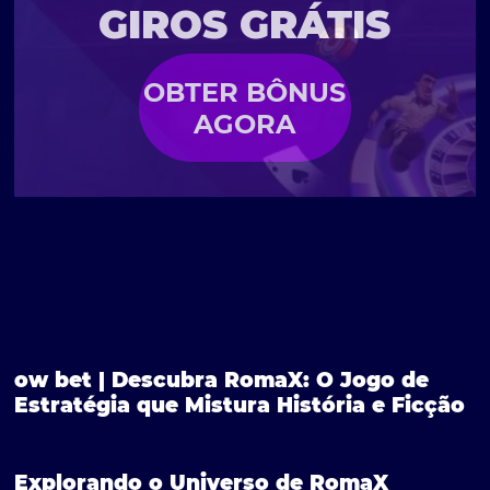
GIROS GRÁTIS
OBTER BÔNUS
AGORA
ow bet | Descubra RomaX: O Jogo de
Estratégia que Mistura História e Ficção
Explorando o Universo de RomaX