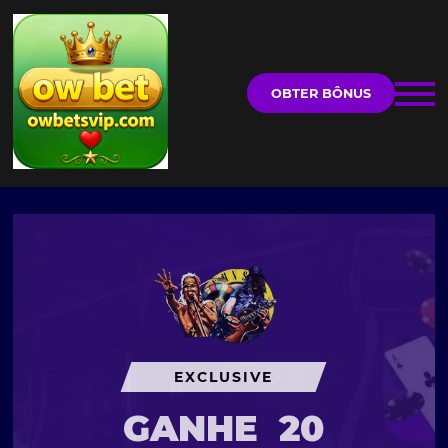
OBTER BÔNUS
EXCLUSIVE
GANHE
20