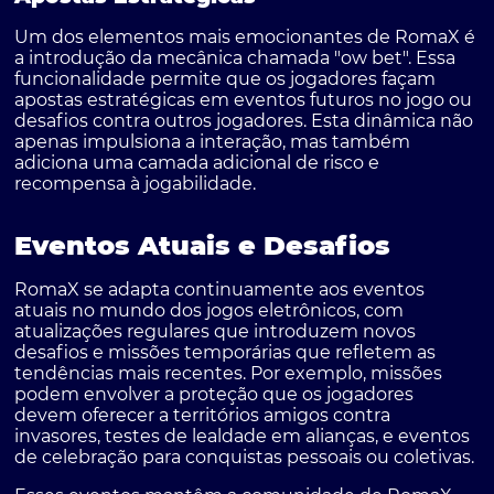
Um dos elementos mais emocionantes de RomaX é
a introdução da mecânica chamada "ow bet". Essa
funcionalidade permite que os jogadores façam
apostas estratégicas em eventos futuros no jogo ou
desafios contra outros jogadores. Esta dinâmica não
apenas impulsiona a interação, mas também
adiciona uma camada adicional de risco e
recompensa à jogabilidade.
Eventos Atuais e Desafios
RomaX se adapta continuamente aos eventos
atuais no mundo dos jogos eletrônicos, com
atualizações regulares que introduzem novos
desafios e missões temporárias que refletem as
tendências mais recentes. Por exemplo, missões
podem envolver a proteção que os jogadores
devem oferecer a territórios amigos contra
invasores, testes de lealdade em alianças, e eventos
de celebração para conquistas pessoais ou coletivas.