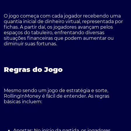
O jogo começa com cada jogador recebendo uma
quantia inicial de dinheiro virtual, representada por
fichas. A partir daí, os jogadores avançam pelos
espaços do tabuleiro, enfrentando diversas
situações financeiras que podem aumentar ou
diminuir suas fortunas.
Regras do Jogo
Mesmo sendo um jogo de estratégia e sorte,
RollingInMoney é fácil de entender. As regras
básicas incluem:
Apostas
: No início da partida, os jogadores