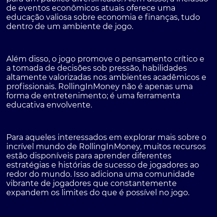
de eventos econômicos atuais oferece uma
educação valiosa sobre economia e finanças, tudo
dentro de um ambiente de jogo.
Além disso, o jogo promove o pensamento crítico e
a tomada de decisões sob pressão, habilidades
altamente valorizadas nos ambientes acadêmicos e
profissionais. RollingInMoney não é apenas uma
forma de entretenimento; é uma ferramenta
educativa envolvente.
Para aqueles interessados em explorar mais sobre o
incrível mundo de RollingInMoney, muitos recursos
estão disponíveis para aprender diferentes
estratégias e histórias de sucesso de jogadores ao
redor do mundo. Isso adiciona uma comunidade
vibrante de jogadores que constantemente
expandem os limites do que é possível no jogo.