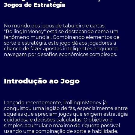
Jogos de Estratégia
No mundo dos jogos de tabuleiro e cartas,
"RollingInMoney" está se destacando como um
fenômeno mundial. Combinando elementos de
sorte e estratégia, este jogo dá aos jogadores a
chance de fazer apostas inteligentes enquanto
navegam por desafios econômicos complexos.
Introdução ao Jogo
Lançado recentemente, RollingInMoney já
conquistou uma legião de fãs, especialmente entre
aqueles que apreciam jogos que exigem estratégia
cuidadosa e decisões calculadas. O objetivo é
simples: acumular o máximo de riqueza possível
usando uma combinação de sorte e habilidade.