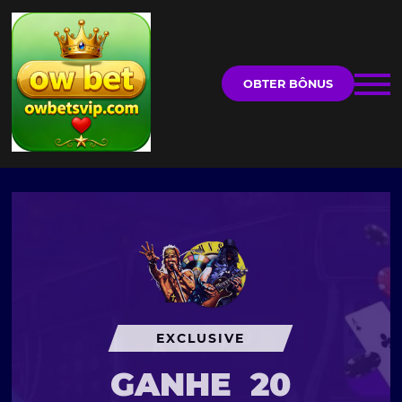
OBTER BÔNUS
EXCLUSIVE
GANHE
20