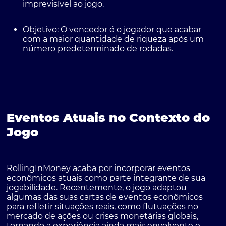
imprevisível ao jogo.
Objetivo
: O vencedor é o jogador que acabar
com a maior quantidade de riqueza após um
número predeterminado de rodadas.
Eventos Atuais no Contexto do
Jogo
RollingInMoney acaba por incorporar eventos
econômicos atuais como parte integrante de sua
jogabilidade. Recentemente, o jogo adaptou
algumas das suas cartas de eventos econômicos
para refletir situações reais, como flutuações no
mercado de ações ou crises monetárias globais,
tornando a experiência ainda mais envolvente e