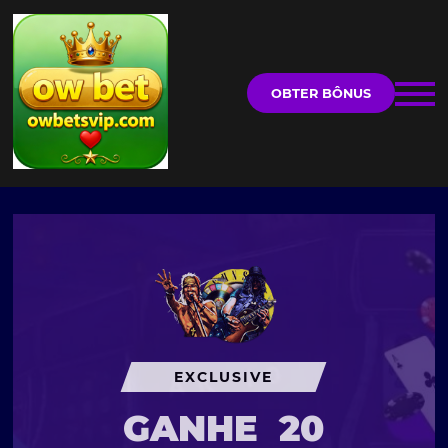
OBTER BÔNUS
EXCLUSIVE
GANHE
20