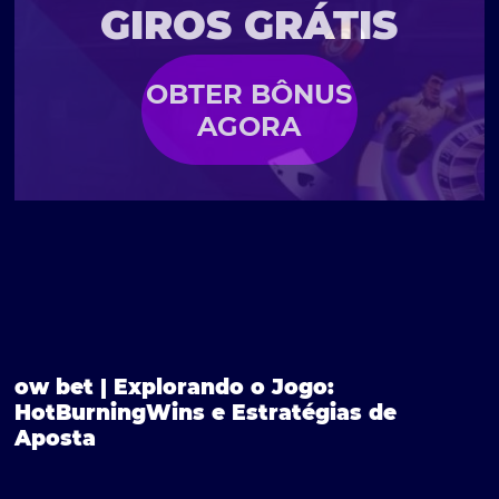
GIROS GRÁTIS
OBTER BÔNUS
AGORA
ow bet | Explorando o Jogo:
HotBurningWins e Estratégias de
Aposta