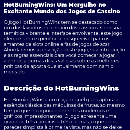
HotBurningWins: Um Mergulho no
Excitante Mundo dos Jogos de Cassino
O jogo
HotBurningWins
tem se destacado como
um dos favoritos no cenário dos cassinos. Com sua
temática vibrante e interface envolvente, este jogo
oferece uma experiência inesquecível para os
amantes de slots online e fãs de jogos de azar.
Abordaremos a descrição deste jogo, sua introdução
e as regras essenciais para você começar a jogar,
além de algumas dicas valiosas sobre as melhores
práticas de aposta que atualmente dominam o
mercado.
Descrição do HotBurningWins
HotBurningWins é um caça-níquel que captura a
essência clássica das máquinas de frutas, ao mesmo
tempo que incorpora elementos modernos e
gráficos impressionantes. O jogo apresenta uma
grade de três carreiras e três colunas, o que pode
parecer simplista à primeira vista, mas não se deixe