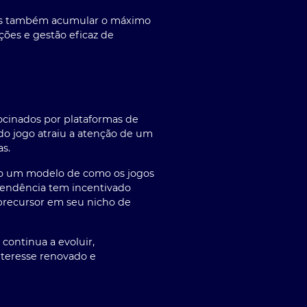
 mas também acumular o máximo
ções e gestão eficaz de
cinados por plataformas de
do jogo atraiu a atenção de um
as.
-o um modelo de como os jogos
tendência tem incentivado
precursor em seu nicho de
ontinua a evoluir,
nteresse renovado e