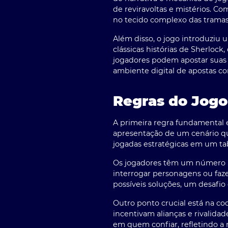
de reviravoltas e mistérios. C
no tecido complexo das tramas,
Além disso, o jogo introduzi
clássicas histórias de Sherlock
jogadores podem apostar suas
ambiente digital de apostas 
Regras do Jogo
A primeira regra fundamental
apresentação de um cenário que
jogadas estratégicas em um ta
Os jogadores têm um número l
interrogar personagens ou faz
possíveis soluções, um desafio
Outro ponto crucial está na co
incentivam alianças e rivalida
em quem confiar, refletindo a