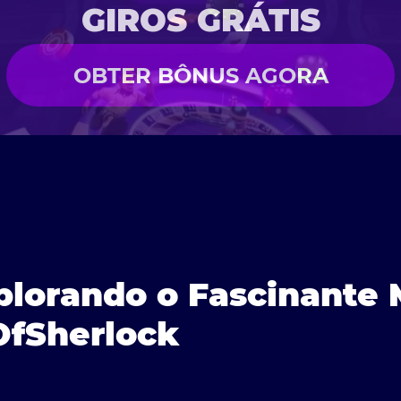
GIROS GRÁTIS
OBTER BÔNUS AGORA
xplorando o Fascinante
fSherlock