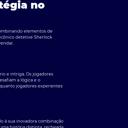
tégia no
 combinando elementos de
icônico detetive Sherlock
vendar.
io e intriga. Os jogadores
safiam a lógica e o
 quanto jogadores experientes
do à sua inovadora combinação
ma história distinta, recheada