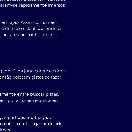
contram-se rapidamente imersos
e emoção. Assim como nas
os de risco calculado, onde os
um mecanismo conhecido no
igado. Cada jogo começa com a
então coletam pistas ao fazer
mente entre buscar pistas,
am por arriscar recursos em
.
 as partidas multijogador
as cabe a cada jogador decidir
lmes.