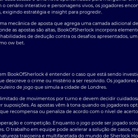
om o cenário interativo e personagens vivos, os jogadores en
 exigindo estratégia e insight para progredir.
u uma mecânica de aposta que agrega uma camada adicional d
, onde as apostas são altas, BookOfSherlock incorpora element
 habilidades de dedução contra os desafios apresentados, 
como
ow bet
.
 em BookOfSherlock é entender o caso que está sendo invest
 descreve o crime ou mistério a ser resolvido. Os jogadores 
buleiro de jogo que simula a cidade de Londres.
imitado de movimentos por turno e devem decidir cuidadosa
er suposições. As apostas vêm à tona quando os jogadores opt
 que recompensa ou penaliza de acordo com o nível de acerto
operação e competição. Enquanto o jogo pode ser jogado solo,
des. O trabalho em equipe pode acelerar a solução de casos, m
 natureza traiçoeira e multifacetada do mundo de Sherlock Ho