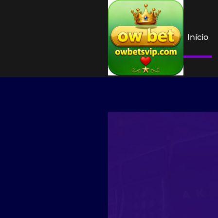
Início