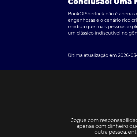
Conclusão: Uma N
BookOfSherlock não é apenas um
engenhosas e o cenário rico c
medida que mais pessoas explor
um clássico indiscutível no gên
Última atualização em 2026-03
Jogue com responsabilida
apenas com dinheiro que
outra pessoa, en