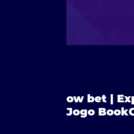
ow bet | E
Jogo BookO