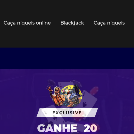
Caça níqueis online
Blackjack
Caça níqueis
EXCLUSIVE
GANHE
20