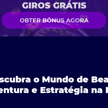
GIROS GRÁTIS
OBTER BÔNUS AGORA
escubra o Mundo de Be
ntura e Estratégia na 