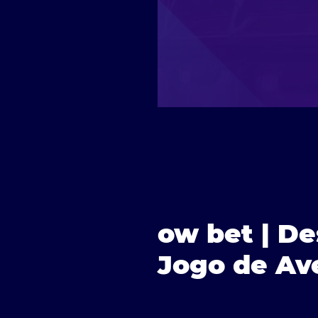
ow bet | D
Jogo de Ave