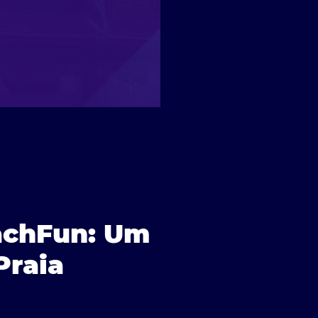
achFun: Um
Praia