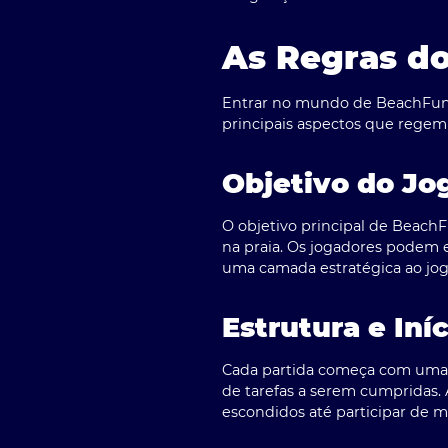
As Regras d
Entrar no mundo de BeachFun r
principais aspectos que regem
Objetivo do Jo
O objetivo principal de Beach
na praia. Os jogadores podem 
uma camada estratégica ao jog
Estrutura e Iní
Cada partida começa com uma 
de tarefas a serem cumpridas. 
escondidos até participar de m