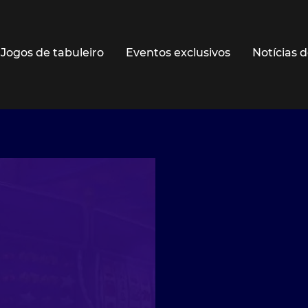
Jogos de tabuleiro
Eventos exclusivos
Notícias d