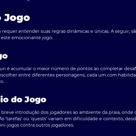
o Jogo
equer entender suas regras dinâmicas e únicas. A seguir, sã
 este emocionante jogo:
go
Fun é acumular o maior número de pontos ao completar desafio
escolher entre diferentes personagens, cada um com habilidad
o.
cio do Jogo
breve introdução dos jogadores ao ambiente da praia, onde
As 'tarefas' ou 'quests' variam em dificuldade e contexto, des
ini-jogos contra outros jogadores.