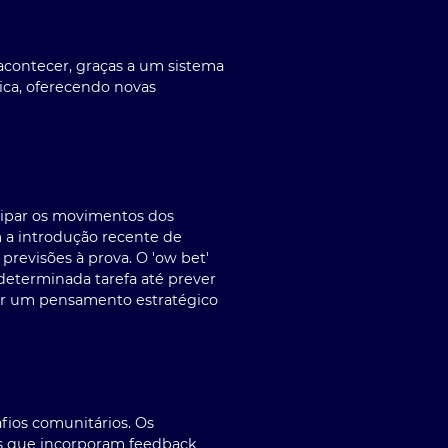
acontecer, graças a um sistema
nica, oferecendo novas
ipar os movimentos dos
m a introdução recente de
previsões à prova. O 'ow bet'
eterminada tarefa até prever
er um pensamento estratégico
ios comunitários. Os
es que incorporam feedback